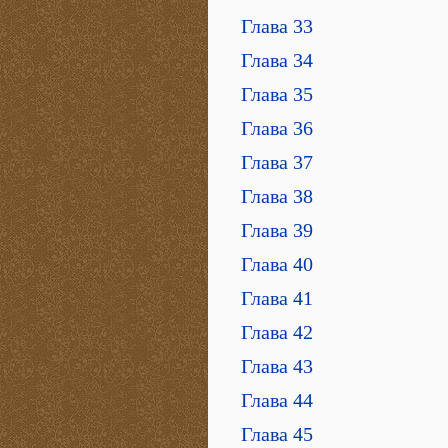
Глава 33
Глава 34
Глава 35
Глава 36
Глава 37
Глава 38
Глава 39
Глава 40
Глава 41
Глава 42
Глава 43
Глава 44
Глава 45