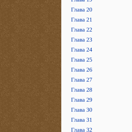
Глава 20
Глава 21
Глава 22
Глава 23
Глава 24
Глава 25
Глава 26
Глава 27
Глава 28
Глава 29
Глава 30
Глава 31
Глава 32