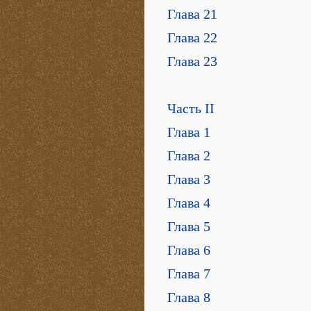
Глава 21
Глава 22
Глава 23
Часть II
Глава 1
Глава 2
Глава 3
Глава 4
Глава 5
Глава 6
Глава 7
Глава 8