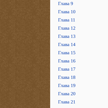
Глава 9
Глава 10
Глава 11
Глава 12
Глава 13
Глава 14
Глава 15
Глава 16
Глава 17
Глава 18
Глава 19
Глава 20
Глава 21