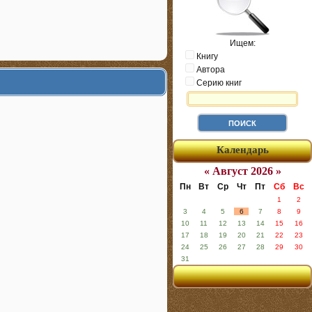
Ищем:
Книгу
Автора
Серию книг
Календарь
« Август 2026 »
Пн
Вт
Ср
Чт
Пт
Сб
Вс
1
2
3
4
5
6
7
8
9
10
11
12
13
14
15
16
17
18
19
20
21
22
23
24
25
26
27
28
29
30
31