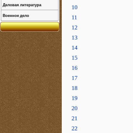
Деловая литература
10
Военное дело
11
12
13
14
15
16
17
18
19
20
21
22