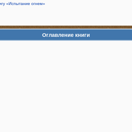
нигу «Испытание огнем»
Оглавление книги