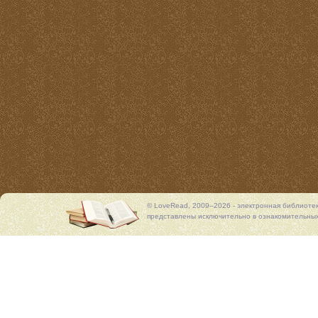
© LoveRead, 2009–2026 - электронная библиоте
представлены исключительно в ознакомительных 