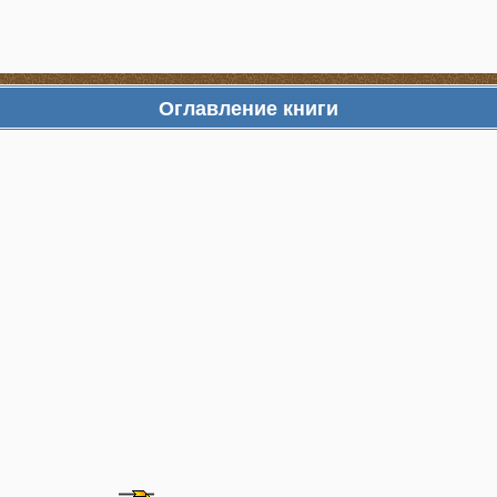
Оглавление книги