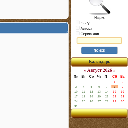
Ищем:
Книгу
Автора
Серию книг
Календарь
« Август 2026 »
Пн
Вт
Ср
Чт
Пт
Сб
Вс
1
2
3
4
5
6
7
8
9
10
11
12
13
14
15
16
17
18
19
20
21
22
23
24
25
26
27
28
29
30
31