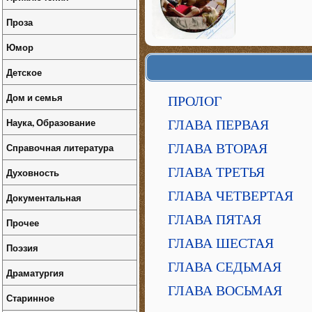
Проза
Юмор
Детское
Дом и семья
ПРОЛОГ
Наука, Образование
ГЛАВА ПЕРВАЯ
Справочная литература
ГЛАВА ВТОРАЯ
ГЛАВА ТРЕТЬЯ
Духовность
ГЛАВА ЧЕТВЕРТАЯ
Документальная
ГЛАВА ПЯТАЯ
Прочее
ГЛАВА ШЕСТАЯ
Поэзия
ГЛАВА СЕДЬМАЯ
Драматургия
ГЛАВА ВОСЬМАЯ
Старинное