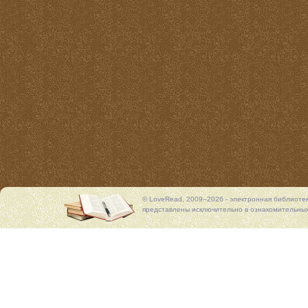
© LoveRead, 2009–2026 - электронная библиоте
представлены исключительно в ознакомительных 