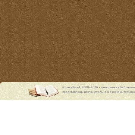
© LoveRead, 2009–2026 - электронная библиоте
представлены исключительно в ознакомительных 