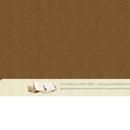
© LoveRead, 2009–2026 - электронная библиоте
представлены исключительно в ознакомительных 