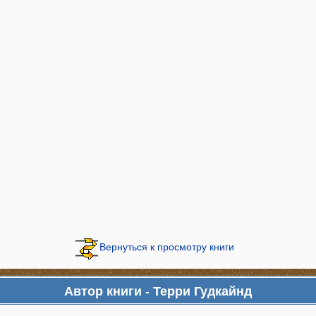
Вернуться к просмотру книги
Автор книги - Терри Гудкайнд