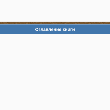
Оглавление книги