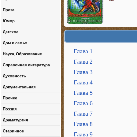
Проза
Юмор
Детское
Дом и семья
Глава 1
Наука, Образование
Глава 2
Справочная литература
Глава 3
Духовность
Глава 4
Документальная
Глава 5
Прочее
Глава 6
Поэзия
Глава 7
Драматургия
Глава 8
Старинное
Глава 9