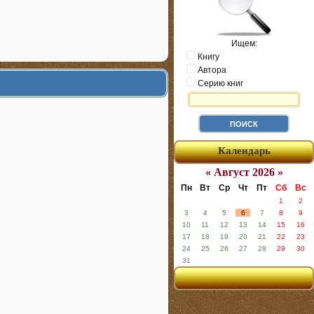
Ищем:
Книгу
Автора
Серию книг
Календарь
« Август 2026 »
Пн
Вт
Ср
Чт
Пт
Сб
Вс
1
2
3
4
5
6
7
8
9
10
11
12
13
14
15
16
17
18
19
20
21
22
23
24
25
26
27
28
29
30
31