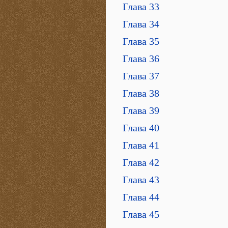
Глава 33
Глава 34
Глава 35
Глава 36
Глава 37
Глава 38
Глава 39
Глава 40
Глава 41
Глава 42
Глава 43
Глава 44
Глава 45