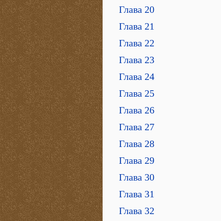
Глава 20
Глава 21
Глава 22
Глава 23
Глава 24
Глава 25
Глава 26
Глава 27
Глава 28
Глава 29
Глава 30
Глава 31
Глава 32