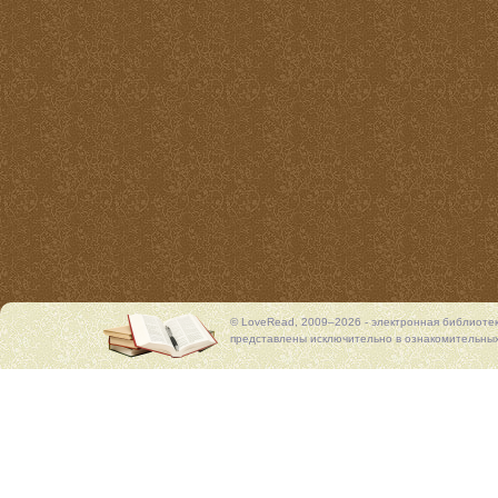
© LoveRead, 2009–2026 - электронная библиоте
представлены исключительно в ознакомительных 