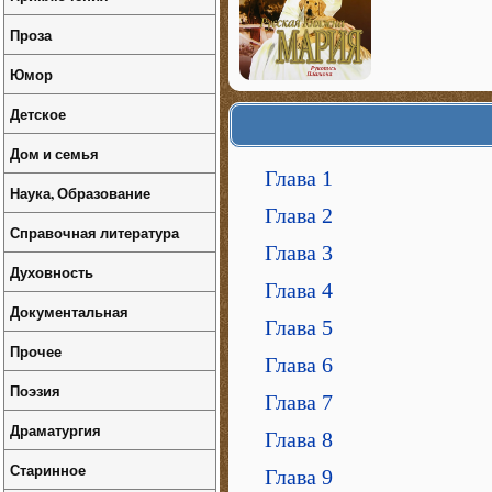
Проза
Юмор
Детское
Дом и семья
Глава 1
Наука, Образование
Глава 2
Справочная литература
Глава 3
Духовность
Глава 4
Документальная
Глава 5
Прочее
Глава 6
Поэзия
Глава 7
Драматургия
Глава 8
Старинное
Глава 9