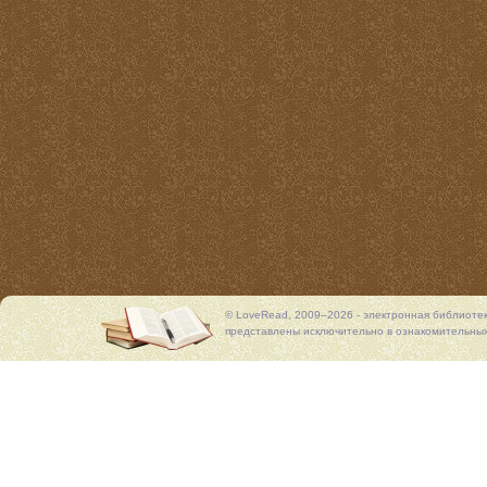
© LoveRead, 2009–2026 - электронная библиоте
представлены исключительно в ознакомительных 