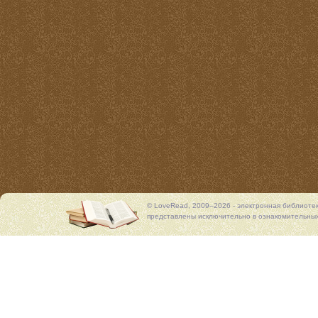
© LoveRead, 2009–2026 - электронная библиоте
представлены исключительно в ознакомительных 