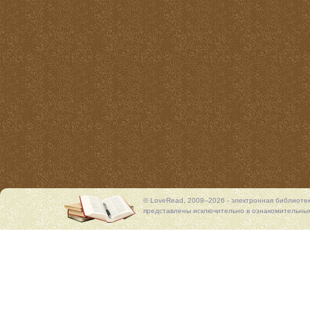
© LoveRead, 2009–2026 - электронная библиоте
представлены исключительно в ознакомительных 