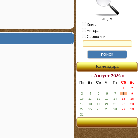
Ищем:
Книгу
Автора
Серию книг
Календарь
« Август 2026 »
Пн
Вт
Ср
Чт
Пт
Сб
Вс
1
2
3
4
5
6
7
8
9
10
11
12
13
14
15
16
17
18
19
20
21
22
23
24
25
26
27
28
29
30
31