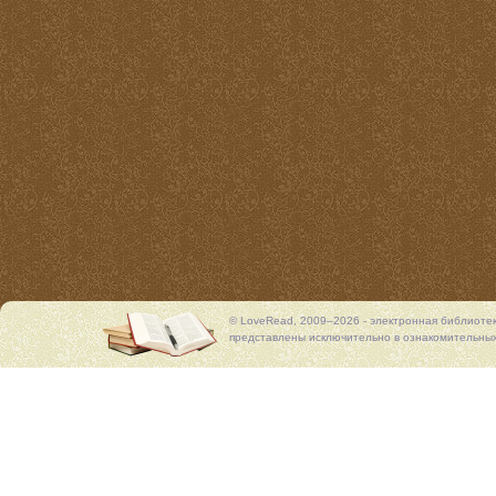
© LoveRead, 2009–2026 - электронная библиоте
представлены исключительно в ознакомительных 