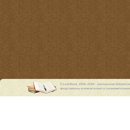
© LoveRead, 2009–2026 - электронная библиоте
представлены исключительно в ознакомительных 