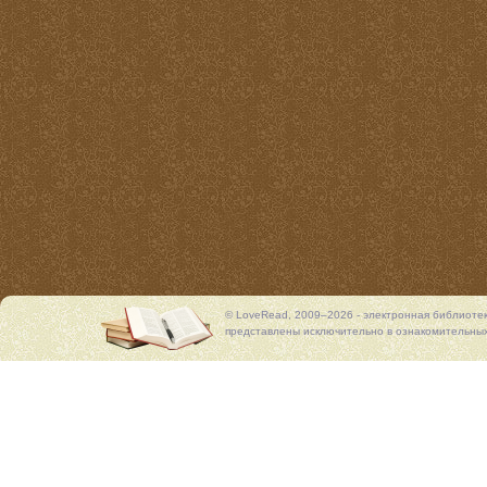
© LoveRead, 2009–2026 - электронная библиоте
представлены исключительно в ознакомительных 