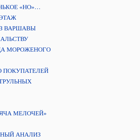
ЕНЬКОЕ «НО»…
 ЭТАЖ
 ИЗ ВАРШАВЫ
АЧАЛЬСТВУ
ИЦА МОРОЖЕНОГО
ЛО ПОКУПАТЕЛЕЙ
ПАТРУЛЬНЫХ
ЫСЯЧА МЕЛОЧЕЙ»
ЛЬНЫЙ АНАЛИЗ