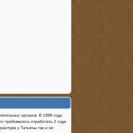
ительных органов. В 1988 года
го требовалось отработать 2 года
рантура у Татьяны так и не