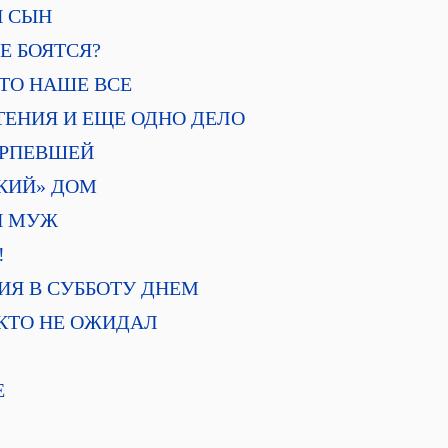
Н СЫН
СЕ БОЯТСЯ?
 ЭТО НАШЕ ВСЕ
ЕТЕНИЯ И ЕЩЕ ОДНО ДЕЛО
ТЕРПЕВШЕЙ
СКИЙ» ДОМ
ЫЙ МУЖ
!
ОРИЯ В СУББОТУ ДНЕМ
НИКТО НЕ ОЖИДАЛ
Е