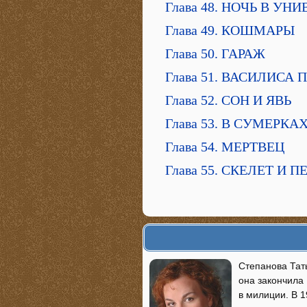
Глава 48. НОЧЬ В УН
Глава 49. КОШМАРЫ
Глава 50. ГАРАЖ
Глава 51. ВАСИЛИСА
Глава 52. СОН И ЯВЬ
Глава 53. В СУМЕРКА
Глава 54. МЕРТВЕЦ
Глава 55. СКЕЛЕТ И 
Степанова Тат
она закончила 
в милиции. В 1