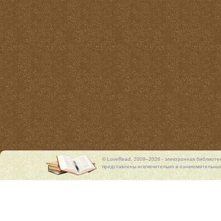
© LoveRead, 2009–2026 - электронная библиоте
представлены исключительно в ознакомительных 