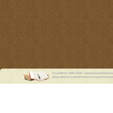
© LoveRead, 2009–2026 - электронная библиоте
представлены исключительно в ознакомительных 