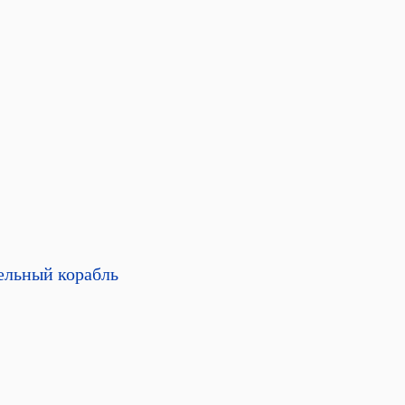
ельный корабль