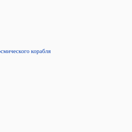
осмического корабля