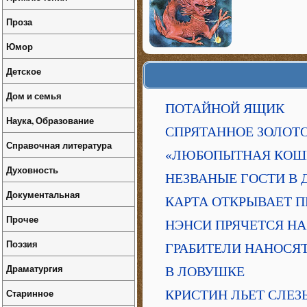
Проза
Юмор
Детское
Дом и семья
ПОТАЙНОЙ ЯЩИК
Наука, Образование
СПРЯТАННОЕ ЗОЛОТ
Справочная литература
«ЛЮБОПЫТНАЯ КОШ
Духовность
НЕЗВАНЫЕ ГОСТИ В 
Документальная
КАРТА ОТКРЫВАЕТ 
Прочее
НЭНСИ ПРЯЧЕТСЯ Н
Поэзия
ГРАБИТЕЛИ НАНОСЯ
Драматургия
В ЛОВУШКЕ
Старинное
КРИСТИН ЛЬЕТ СЛЕЗ