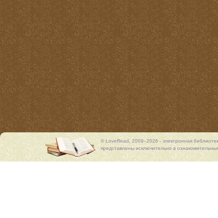
© LoveRead, 2009–2026 - электронная библиоте
представлены исключительно в ознакомительных 