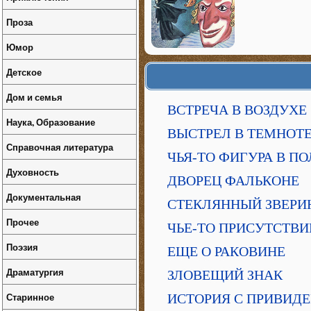
Проза
Юмор
Детское
Дом и семья
ВСТРЕЧА В ВОЗДУХЕ
Наука, Образование
ВЫСТРЕЛ В ТЕМНОТ
Справочная литература
ЧЬЯ-ТО ФИГУРА В П
Духовность
ДВОРЕЦ ФАЛЬКОНЕ
Документальная
СТЕКЛЯННЫЙ ЗВЕРИ
Прочее
ЧЬЕ-ТО ПРИСУТСТВИ
Поэзия
ЕЩЕ О РАКОВИНЕ
Драматургия
ЗЛОВЕЩИЙ ЗНАК
Старинное
ИСТОРИЯ С ПРИВИД