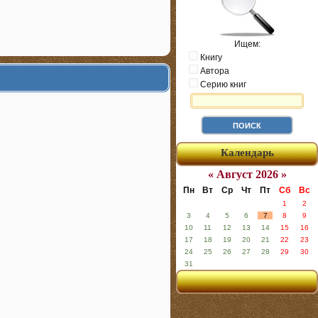
Ищем:
Книгу
Автора
Серию книг
Календарь
« Август 2026 »
Пн
Вт
Ср
Чт
Пт
Сб
Вс
1
2
3
4
5
6
7
8
9
10
11
12
13
14
15
16
17
18
19
20
21
22
23
24
25
26
27
28
29
30
31