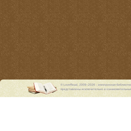
© LoveRead, 2009–2026 - электронная библиоте
представлены исключительно в ознакомительных 