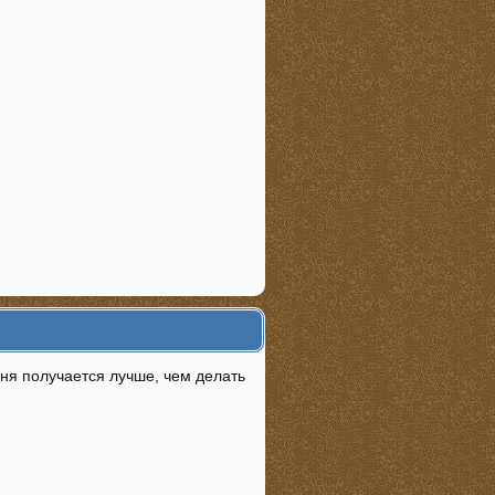
ня получается лучше, чем делать