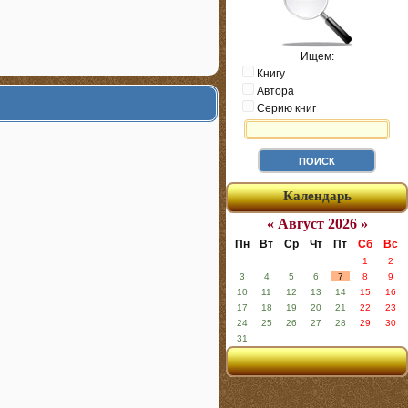
Ищем:
Книгу
Автора
Серию книг
Календарь
« Август 2026 »
Пн
Вт
Ср
Чт
Пт
Сб
Вс
1
2
3
4
5
6
7
8
9
10
11
12
13
14
15
16
17
18
19
20
21
22
23
24
25
26
27
28
29
30
31