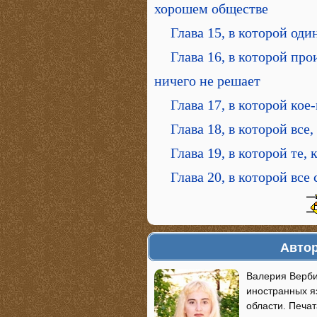
хорошем обществе
Глава 15, в которой оди
Глава 16, в которой пр
ничего не решает
Глава 17, в которой кое
Глава 18, в которой все
Глава 19, в которой те
Глава 20, в которой все
Автор
Валерия Верби
иностранных я
области. Печат