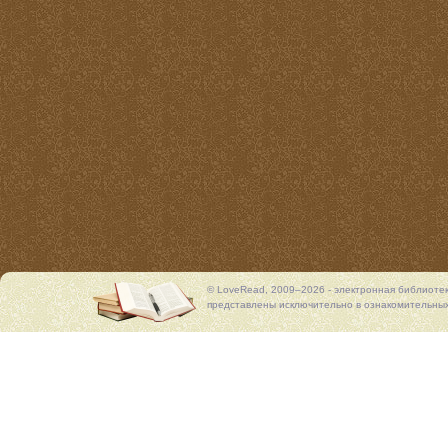
© LoveRead, 2009–2026 - электронная библиоте
представлены исключительно в ознакомительных 