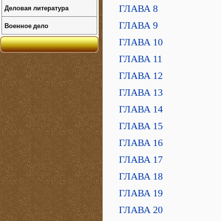
Деловая литература
ГЛАВА 8
ГЛАВА 9
Военное дело
ГЛАВА 10
ГЛАВА 11
ГЛАВА 12
ГЛАВА 13
ГЛАВА 14
ГЛАВА 15
ГЛАВА 16
ГЛАВА 17
ГЛАВА 18
ГЛАВА 19
ГЛАВА 20