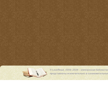
© LoveRead, 2009–2026 - электронная библиоте
представлены исключительно в ознакомительных 