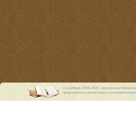
© LoveRead, 2009–2026 - электронная библиоте
представлены исключительно в ознакомительных 