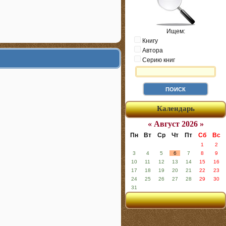
Ищем:
Книгу
Автора
Серию книг
Календарь
« Август 2026 »
Пн
Вт
Ср
Чт
Пт
Сб
Вс
1
2
3
4
5
6
7
8
9
10
11
12
13
14
15
16
17
18
19
20
21
22
23
24
25
26
27
28
29
30
31