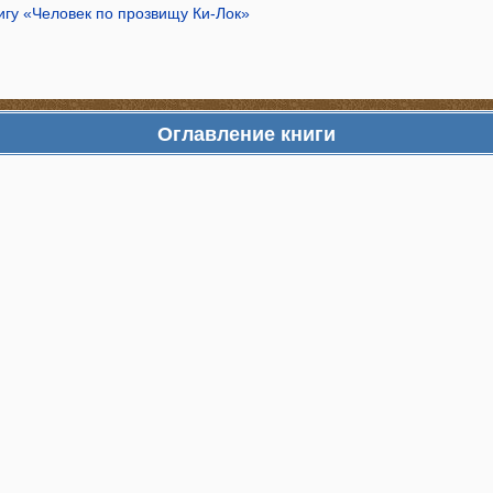
игу «Человек по прозвищу Ки-Лок»
Оглавление книги