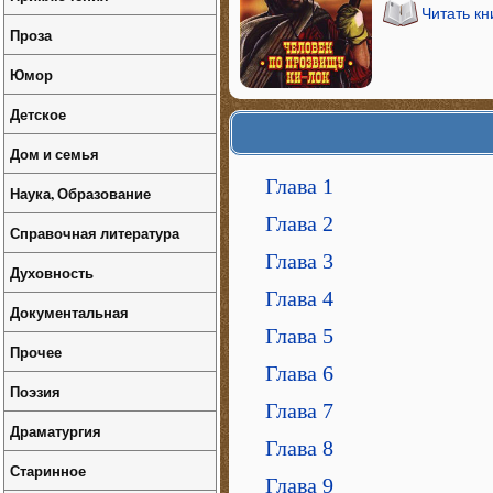
Читать кн
Проза
Юмор
Детское
Дом и семья
Глава 1
Наука, Образование
Глава 2
Справочная литература
Глава 3
Духовность
Глава 4
Документальная
Глава 5
Прочее
Глава 6
Поэзия
Глава 7
Драматургия
Глава 8
Старинное
Глава 9