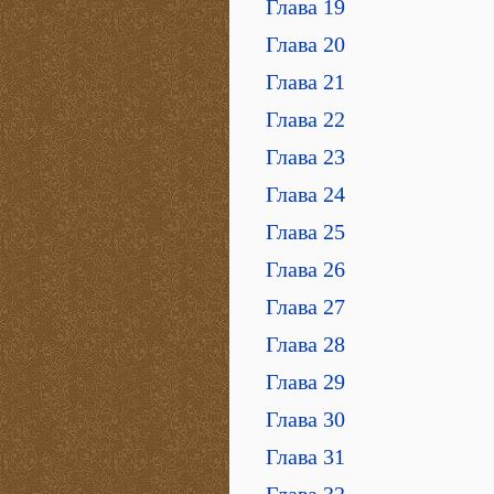
Глава 19
Глава 20
Глава 21
Глава 22
Глава 23
Глава 24
Глава 25
Глава 26
Глава 27
Глава 28
Глава 29
Глава 30
Глава 31