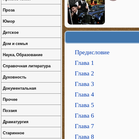
Проза
Юмор
Детское
Дом и семья
Предисловие
Наука, Образование
Глава 1
Справочная литература
Глава 2
Духовность
Глава 3
Документальная
Глава 4
Прочее
Глава 5
Поэзия
Глава 6
Драматургия
Глава 7
Старинное
Глава 8