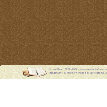
© LoveRead, 2009–2026 - электронная библиоте
представлены исключительно в ознакомительных 