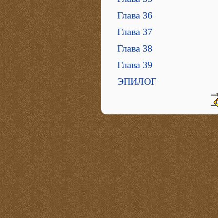
Глава 36
Глава 37
Глава 38
Глава 39
ЭПИЛОГ