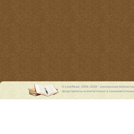
© LoveRead, 2009–2026 - электронная библиоте
представлены исключительно в ознакомительных 