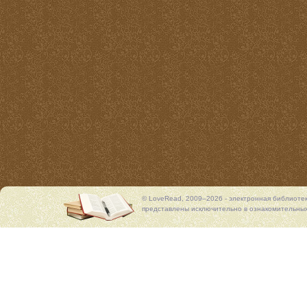
© LoveRead, 2009–2026 - электронная библиоте
представлены исключительно в ознакомительных 