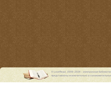
© LoveRead, 2009–2026 - электронная библиоте
представлены исключительно в ознакомительных 