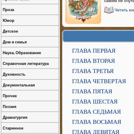
самим не очути
Проза
Читать кн
Юмор
Детское
Дом и семья
ГЛАВА ПЕРВАЯ
Наука, Образование
ГЛАВА ВТОРАЯ
Справочная литература
ГЛАВА ТРЕТЬЯ
Духовность
ГЛАВА ЧЕТВЕРТАЯ
Документальная
ГЛАВА ПЯТАЯ
Прочее
ГЛАВА ШЕСТАЯ
Поэзия
ГЛАВА СЕДЬМАЯ
Драматургия
ГЛАВА ВОСЬМАЯ
Старинное
ГЛАВА ДЕВЯТАЯ