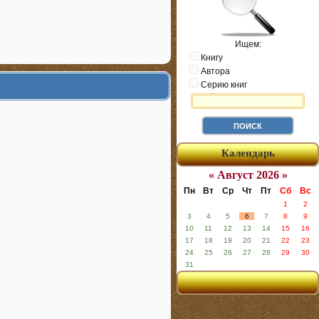
Ищем:
Книгу
Автора
Серию книг
Календарь
« Август 2026 »
Пн
Вт
Ср
Чт
Пт
Сб
Вс
1
2
3
4
5
6
7
8
9
10
11
12
13
14
15
16
17
18
19
20
21
22
23
24
25
26
27
28
29
30
31