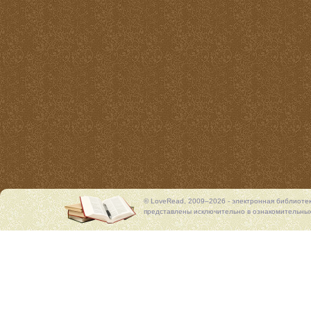
© LoveRead, 2009–2026 - электронная библиоте
представлены исключительно в ознакомительных 