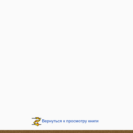
Вернуться к просмотру книги