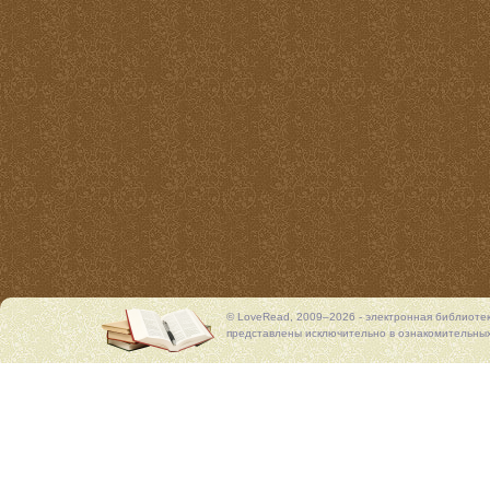
© LoveRead, 2009–2026 - электронная библиоте
представлены исключительно в ознакомительных 