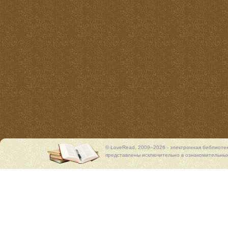
© LoveRead, 2009–2026 - электронная библиоте
представлены исключительно в ознакомительных 