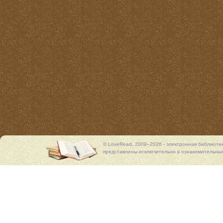
© LoveRead, 2009–2026 - электронная библиоте
представлены исключительно в ознакомительных 