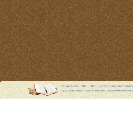
© LoveRead, 2009–2026 - электронная библиоте
представлены исключительно в ознакомительных 