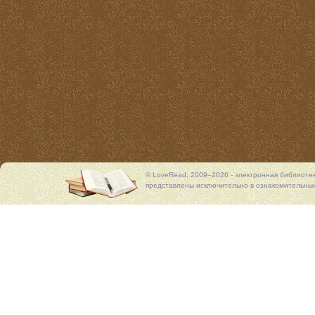
© LoveRead, 2009–2026 - электронная библиоте
представлены исключительно в ознакомительных 