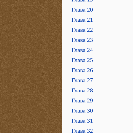
Глава 20
Глава 21
Глава 22
Глава 23
Глава 24
Глава 25
Глава 26
Глава 27
Глава 28
Глава 29
Глава 30
Глава 31
Глава 32