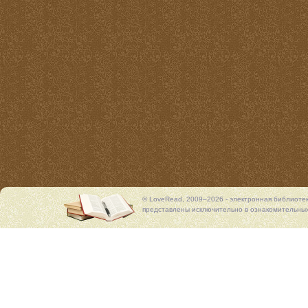
© LoveRead, 2009–2026 - электронная библиоте
представлены исключительно в ознакомительных 