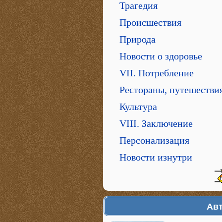
Трагедия
Происшествия
Природа
Новости о здоровье
VII. Потребление
Рестораны, путешестви
Культура
VIII. Заключение
Персонализация
Новости изнутри
Авт