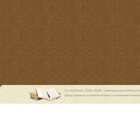
© LoveRead, 2009–2026 - электронная библиоте
представлены исключительно в ознакомительных 