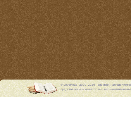
© LoveRead, 2009–2026 - электронная библиоте
представлены исключительно в ознакомительных 