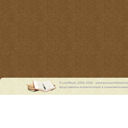
© LoveRead, 2009–2026 - электронная библиоте
представлены исключительно в ознакомительных 