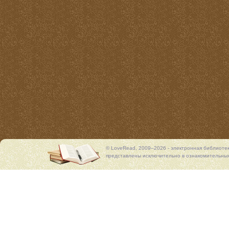
© LoveRead, 2009–2026 - электронная библиоте
представлены исключительно в ознакомительных 