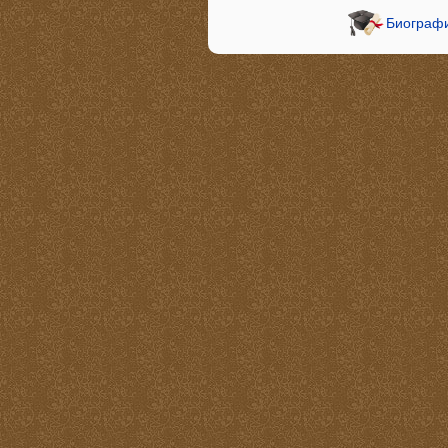
Биографи